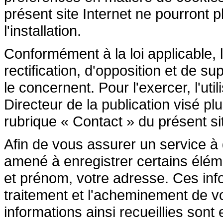
présent site Internet ne pourront pl
l'installation.
Conformément à la loi applicable, l
rectification, d'opposition et de 
le concernent. Pour l'exercer, l'ut
Directeur de la publication visé p
rubrique « Contact » du présent sit
Afin de vous assurer un service à di
amené à enregistrer certains élé
et prénom, votre adresse. Ces inf
traitement et l'acheminement de 
informations ainsi recueillies son