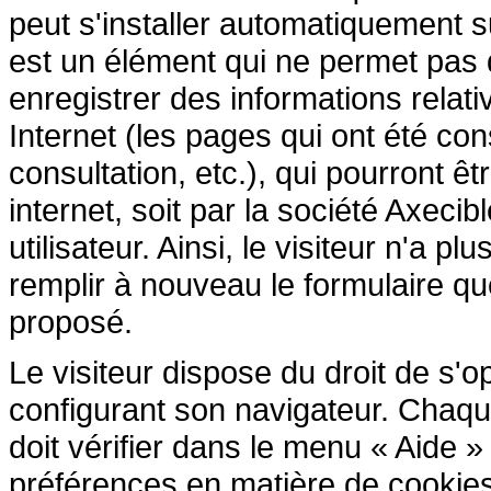
peut s'installer automatiquement s
est un élément qui ne permet pas d'i
enregistrer des informations relativ
Internet (les pages qui ont été cons
consultation, etc.), qui pourront êtr
internet, soit par la société Axecib
utilisateur. Ainsi, le visiteur n'a p
remplir à nouveau le formulaire que 
proposé.
Le visiteur dispose du droit de s'
configurant son navigateur. Chaque 
doit vérifier dans le menu « Aide 
préférences en matière de cookies