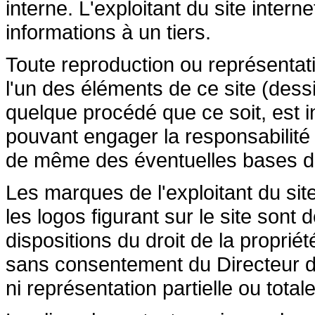
interne. L'exploitant du site inte
informations à un tiers.
Toute reproduction ou représentatio
l'un des éléments de ce site (dessi
quelque procédé que ce soit, est in
pouvant engager la responsabilité c
de même des éventuelles bases de 
Les marques de l'exploitant du site
les logos figurant sur le site sont
dispositions du droit de la propriété
sans consentement du Directeur de
ni représentation partielle ou totale