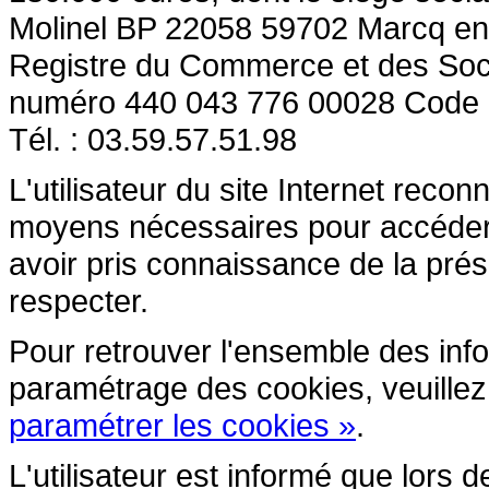
Molinel BP 22058 59702 Marcq en
Registre du Commerce et des So
numéro 440 043 776 00028 Code
Tél. : 03.59.57.51.98
L'utilisateur du site Internet reco
moyens nécessaires pour accéder et
avoir pris connaissance de la prés
respecter.
Pour retrouver l'ensemble des inform
paramétrage des cookies, veuillez c
paramétrer les cookies »
.
L'utilisateur est informé que lors d