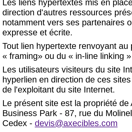
Les liens hypertextes mis en place
direction d'autres ressources prése
notamment vers ses partenaires ont 
expresse et écrite.
Tout lien hypertexte renvoyant au p
« framing» ou du « in-line linking »
Les utilisateurs visiteurs du site 
hyperlien en direction de ces sites
de l'exploitant du site Internet.
Le présent site est la propriété 
Business Park - 87, rue du Molin
Cedex -
devis@axecibles.com