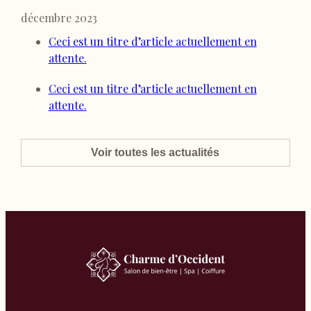
décembre 2023
Ceci est un titre d’article actuellement en
attente.
Ceci est un titre d’article actuellement en
attente.
Voir toutes les actualités