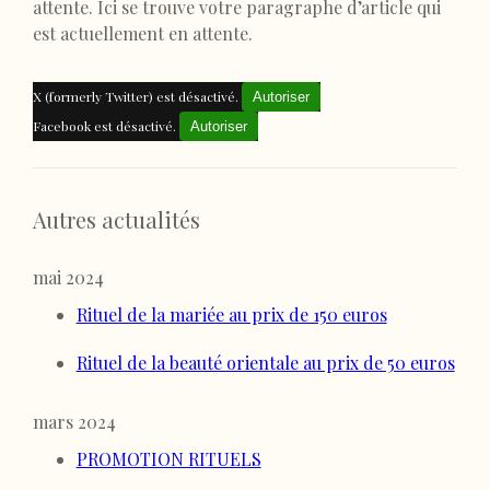
attente. Ici se trouve votre paragraphe d’article qui
est actuellement en attente.
X (formerly Twitter) est désactivé.
Autoriser
Facebook est désactivé.
Autoriser
Autres actualités
mai 2024
Rituel de la mariée au prix de 150 euros
Rituel de la beauté orientale au prix de 50 euros
mars 2024
PROMOTION RITUELS