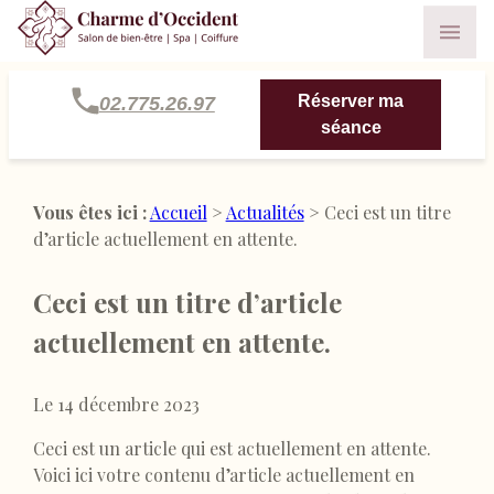
Panneau de gestion des cookies
Réserver ma
02.775.26.97
séance
Vous êtes ici :
Accueil
>
Actualités
> Ceci est un titre
d’article actuellement en attente.
Ceci est un titre d’article
actuellement en attente.
Le
14 décembre 2023
Ceci est un article qui est actuellement en attente.
Voici ici votre contenu d’article actuellement en