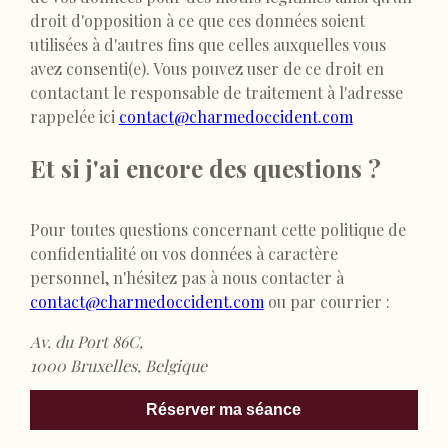
droit d'opposition à ce que ces données soient
utilisées à d'autres fins que celles auxquelles vous
avez consenti(e). Vous pouvez user de ce droit en
contactant le responsable de traitement à l'adresse
rappelée ici
contact@charmedoccident.com
Et si j'ai encore des questions ?
Pour toutes questions concernant cette politique de
confidentialité ou vos données à caractère
personnel, n'hésitez pas à nous contacter à
contact@charmedoccident.com
ou par courrier :
Av. du Port 86C,
1000 Bruxelles, Belgique
Réserver ma séance