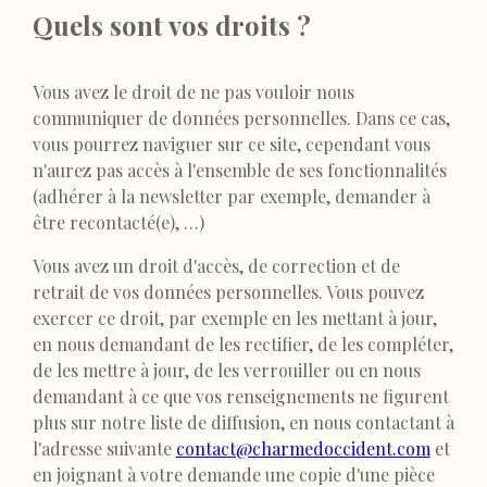
Quels sont vos droits ?
Vous avez le droit de ne pas vouloir nous
communiquer de données personnelles. Dans ce cas,
vous pourrez naviguer sur ce site, cependant vous
n'aurez pas accès à l'ensemble de ses fonctionnalités
(adhérer à la newsletter par exemple, demander à
être recontacté(e), …)
Vous avez un droit d'accès, de correction et de
retrait de vos données personnelles. Vous pouvez
exercer ce droit, par exemple en les mettant à jour,
en nous demandant de les rectifier, de les compléter,
de les mettre à jour, de les verrouiller ou en nous
demandant à ce que vos renseignements ne figurent
plus sur notre liste de diffusion, en nous contactant à
l'adresse suivante
contact@charmedoccident.com
et
en joignant à votre demande une copie d'une pièce