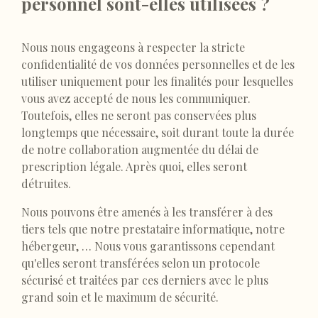
personnel sont-elles utilisées ?
Nous nous engageons à respecter la stricte
confidentialité de vos données personnelles et de les
utiliser uniquement pour les finalités pour lesquelles
vous avez accepté de nous les communiquer.
Toutefois, elles ne seront pas conservées plus
longtemps que nécessaire, soit durant toute la durée
de notre collaboration augmentée du délai de
prescription légale. Après quoi, elles seront
détruites.
Nous pouvons être amenés à les transférer à des
tiers tels que notre prestataire informatique, notre
hébergeur, … Nous vous garantissons cependant
qu'elles seront transférées selon un protocole
sécurisé et traitées par ces derniers avec le plus
grand soin et le maximum de sécurité.