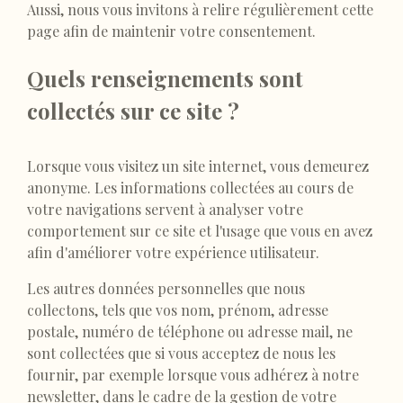
Aussi, nous vous invitons à relire régulièrement cette
page afin de maintenir votre consentement.
Quels renseignements sont
collectés sur ce site ?
Lorsque vous visitez un site internet, vous demeurez
anonyme. Les informations collectées au cours de
votre navigations servent à analyser votre
comportement sur ce site et l'usage que vous en avez
afin d'améliorer votre expérience utilisateur.
Les autres données personnelles que nous
collectons, tels que vos nom, prénom, adresse
postale, numéro de téléphone ou adresse mail, ne
sont collectées que si vous acceptez de nous les
fournir, par exemple lorsque vous adhérez à notre
newsletter, dans le cadre de la gestion de votre