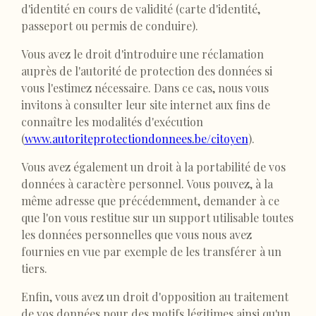
d'identité en cours de validité (carte d'identité,
passeport ou permis de conduire).
Vous avez le droit d'introduire une réclamation
auprès de l'autorité de protection des données si
vous l'estimez nécessaire. Dans ce cas, nous vous
invitons à consulter leur site internet aux fins de
connaître les modalités d'exécution
(
www.autoriteprotectiondonnees.be/citoyen
).
Vous avez également un droit à la portabilité de vos
données à caractère personnel. Vous pouvez, à la
même adresse que précédemment, demander à ce
que l'on vous restitue sur un support utilisable toutes
les données personnelles que vous nous avez
fournies en vue par exemple de les transférer à un
tiers.
Enfin, vous avez un droit d'opposition au traitement
de vos données pour des motifs légitimes ainsi qu'un