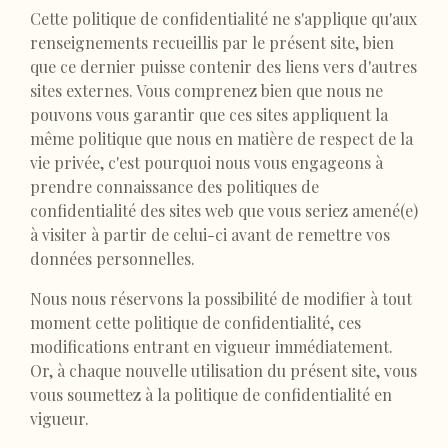
Cette politique de confidentialité ne s'applique qu'aux
renseignements recueillis par le présent site, bien
que ce dernier puisse contenir des liens vers d'autres
sites externes. Vous comprenez bien que nous ne
pouvons vous garantir que ces sites appliquent la
même politique que nous en matière de respect de la
vie privée, c'est pourquoi nous vous engageons à
prendre connaissance des politiques de
confidentialité des sites web que vous seriez amené(e)
à visiter à partir de celui-ci avant de remettre vos
données personnelles.
Nous nous réservons la possibilité de modifier à tout
moment cette politique de confidentialité, ces
modifications entrant en vigueur immédiatement.
Or, à chaque nouvelle utilisation du présent site, vous
vous soumettez à la politique de confidentialité en
vigueur.