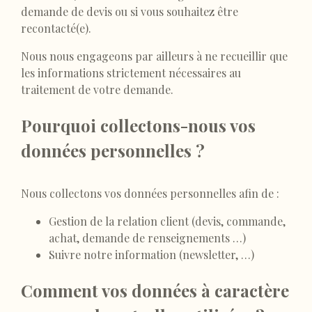
demande de devis ou si vous souhaitez être
recontacté(e).
Nous nous engageons par ailleurs à ne recueillir que
les informations strictement nécessaires au
traitement de votre demande.
Pourquoi collectons-nous vos
données personnelles ?
Nous collectons vos données personnelles afin de :
Gestion de la relation client (devis, commande,
achat, demande de renseignements …)
Suivre notre information (newsletter, …)
Comment vos données à caractère