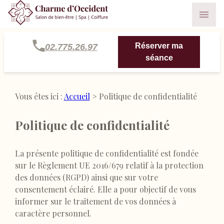
Panneau de gestion des cookies
Réserver ma
02.775.26.97
séance
Vous êtes ici :
Accueil
> Politique de confidentialité
Politique de confidentialité
La présente politique de confidentialité est fondée
sur le Règlement UE 2016/679 relatif à la protection
des données (RGPD) ainsi que sur votre
consentement éclairé. Elle a pour objectif de vous
informer sur le traitement de vos données à
caractère personnel.