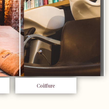
Coiffure