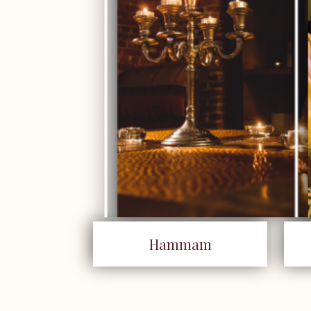
Hammam