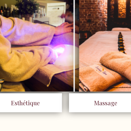
Esthétique
Massage