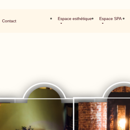
Espace esthétique
Espace SPA
Contact